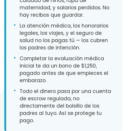
cuidado de niños, ropa de
maternidad, y salarios perdidos. No
hay recibos que guardar.
•
La atención médica, los honorarios
legales, los viajes, y el seguro de
salud no los pagas tú — los cubren
los padres de intención.
•
Completar la evaluación médica
inicial te da un bono de $1,250,
pagado antes de que empieces el
embarazo.
•
Todo el dinero pasa por una cuenta
de escrow regulada, no
directamente del bolsillo de los
padres al tuyo. Así se protege tu
pago.