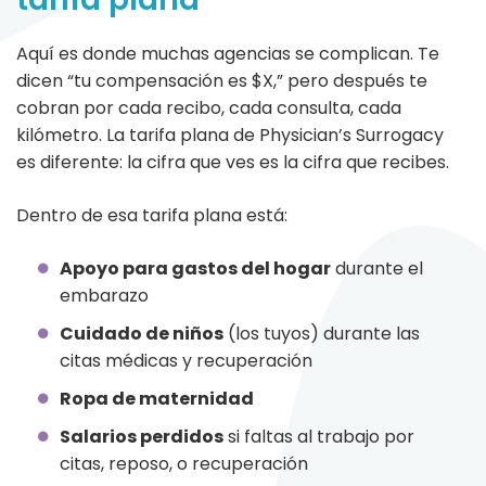
Aquí es donde muchas agencias se complican. Te
dicen “tu compensación es $X,” pero después te
cobran por cada recibo, cada consulta, cada
kilómetro. La tarifa plana de Physician’s Surrogacy
es diferente: la cifra que ves es la cifra que recibes.
Dentro de esa tarifa plana está:
Apoyo para gastos del hogar
durante el
embarazo
Cuidado de niños
(los tuyos) durante las
citas médicas y recuperación
Ropa de maternidad
Salarios perdidos
si faltas al trabajo por
citas, reposo, o recuperación