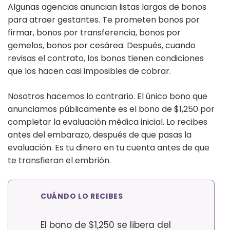
Algunas agencias anuncian listas largas de bonos
para atraer gestantes. Te prometen bonos por
firmar, bonos por transferencia, bonos por
gemelos, bonos por cesárea. Después, cuando
revisas el contrato, los bonos tienen condiciones
que los hacen casi imposibles de cobrar.
Nosotros hacemos lo contrario. El único bono que
anunciamos públicamente es el bono de $1,250 por
completar la evaluación médica inicial. Lo recibes
antes del embarazo, después de que pasas la
evaluación. Es tu dinero en tu cuenta antes de que
te transfieran el embrión.
CUÁNDO LO RECIBES
El bono de $1,250 se libera del