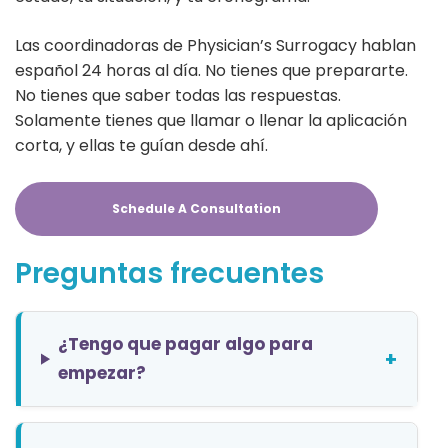
Las coordinadoras de Physician’s Surrogacy hablan
español 24 horas al día. No tienes que prepararte.
No tienes que saber todas las respuestas.
Solamente tienes que llamar o llenar la aplicación
corta, y ellas te guían desde ahí.
Schedule A Consultation
Preguntas frecuentes
¿Tengo que pagar algo para
+
empezar?