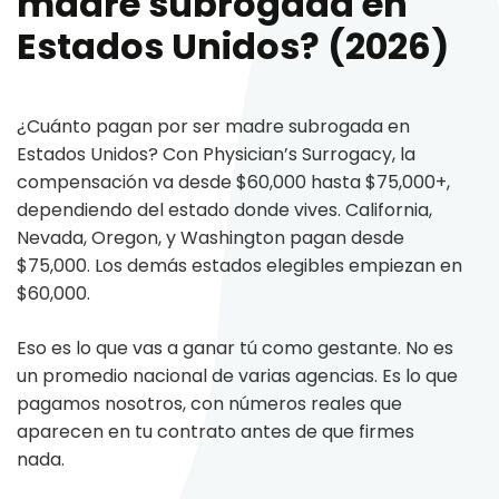
madre subrogada en
Estados Unidos? (2026)
¿Cuánto pagan por ser madre subrogada en
Estados Unidos? Con Physician’s Surrogacy, la
compensación va desde $60,000 hasta $75,000+,
dependiendo del estado donde vives. California,
Nevada, Oregon, y Washington pagan desde
$75,000. Los demás estados elegibles empiezan en
$60,000.
Eso es lo que vas a ganar tú como gestante. No es
un promedio nacional de varias agencias. Es lo que
pagamos nosotros, con números reales que
aparecen en tu contrato antes de que firmes
nada.