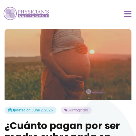
Surrogates
Updated on June 2, 2026
¿Cuánto pagan por ser