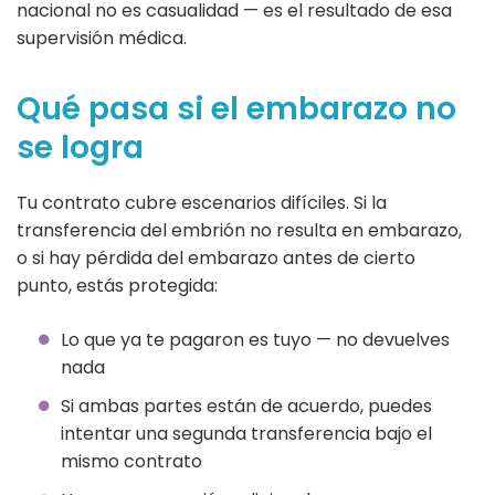
nacional no es casualidad — es el resultado de esa
supervisión médica.
Qué pasa si el embarazo no
se logra
Tu contrato cubre escenarios difíciles. Si la
transferencia del embrión no resulta en embarazo,
o si hay pérdida del embarazo antes de cierto
punto, estás protegida:
Lo que ya te pagaron es tuyo — no devuelves
nada
Si ambas partes están de acuerdo, puedes
intentar una segunda transferencia bajo el
mismo contrato