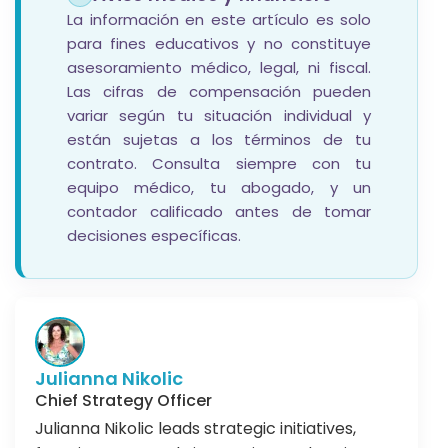
La información en este artículo es solo
para fines educativos y no constituye
asesoramiento médico, legal, ni fiscal.
Las cifras de compensación pueden
variar según tu situación individual y
están sujetas a los términos de tu
contrato. Consulta siempre con tu
equipo médico, tu abogado, y un
contador calificado antes de tomar
decisiones específicas.
Julianna Nikolic
Chief Strategy Officer
Julianna Nikolic leads strategic initiatives,