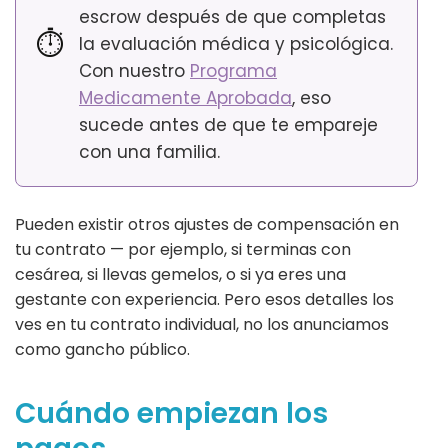
escrow después de que completas
⏱
la evaluación médica y psicológica.
Con nuestro
Programa
Medicamente Aprobada
, eso
sucede antes de que te empareje
con una familia.
Pueden existir otros ajustes de compensación en
tu contrato — por ejemplo, si terminas con
cesárea, si llevas gemelos, o si ya eres una
gestante con experiencia. Pero esos detalles los
ves en tu contrato individual, no los anunciamos
como gancho público.
Cuándo empiezan los