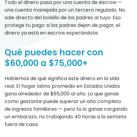
Todo el dinero pasa por una cuenta de escrow —
una cuenta manejada por un tercero regulado. No
sale directo del bolsillo de los padres al tuyo. Eso
protege tu pago: si los padres dejan de pagar, el
dinero ya está en escrow esperándote.
Qué puedes hacer con
$60,000 a $75,000+
Hablemos de qué significa este dinero en la vida
real. El hogar latino promedio en Estados Unidos
gana alrededor de $65,000 al año. Lo que ganas
como gestante puede superar un año completo
de ingresos familiares — pero tú lo ganas cargando
un embarazo, no trabajando 40 horas a la semana
fuera de casa.