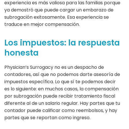
experiencia es más valiosa para las familias porque
ya demostró que puede cargar un embarazo de
subrogación exitosamente. Esa experiencia se
traduce en mejor compensación.
Los impuestos: la respuesta
honesta
Physician’s Surrogacy no es un despacho de
contadores, así que no podemos darte asesoría de
impuestos específica. Lo que sí te podemos decir
es lo siguiente: en muchos casos, la compensación
por subrogación puede recibir tratamiento fiscal
diferente al de un salario regular. Hay partes que tu
contador puede calificar como reembolsos, y hay
partes que se reportan como ingreso.