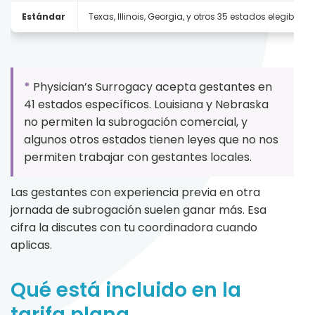
Estándar
Texas, Illinois, Georgia, y otros 35 estados elegibles
*
Physician’s Surrogacy acepta gestantes en
41 estados específicos. Louisiana y Nebraska
no permiten la subrogación comercial, y
algunos otros estados tienen leyes que no nos
permiten trabajar con gestantes locales.
Las gestantes con experiencia previa en otra
jornada de subrogación suelen ganar más. Esa
cifra la discutes con tu coordinadora cuando
aplicas.
Qué está incluido en la
tarifa plana