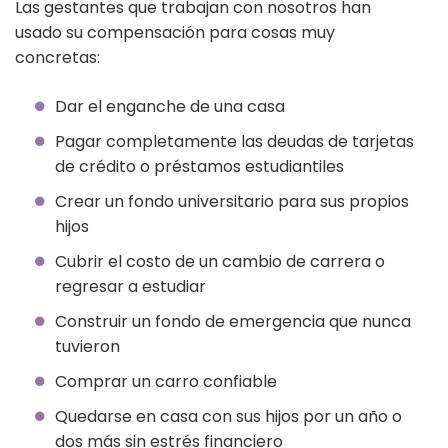
Las gestantes que trabajan con nosotros han
usado su compensación para cosas muy
concretas:
Dar el enganche de una casa
Pagar completamente las deudas de tarjetas
de crédito o préstamos estudiantiles
Crear un fondo universitario para sus propios
hijos
Cubrir el costo de un cambio de carrera o
regresar a estudiar
Construir un fondo de emergencia que nunca
tuvieron
Comprar un carro confiable
Quedarse en casa con sus hijos por un año o
dos más sin estrés financiero