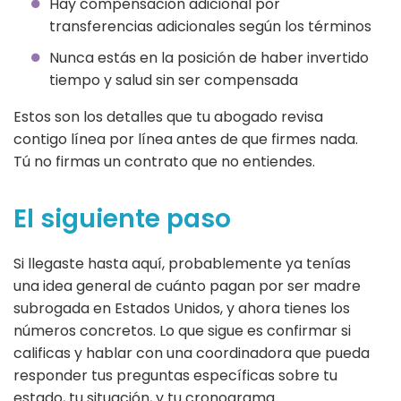
Hay compensación adicional por
transferencias adicionales según los términos
Nunca estás en la posición de haber invertido
tiempo y salud sin ser compensada
Estos son los detalles que tu abogado revisa
contigo línea por línea antes de que firmes nada.
Tú no firmas un contrato que no entiendes.
El siguiente paso
Si llegaste hasta aquí, probablemente ya tenías
una idea general de cuánto pagan por ser madre
subrogada en Estados Unidos, y ahora tienes los
números concretos. Lo que sigue es confirmar si
calificas y hablar con una coordinadora que pueda
responder tus preguntas específicas sobre tu
estado, tu situación, y tu cronograma.