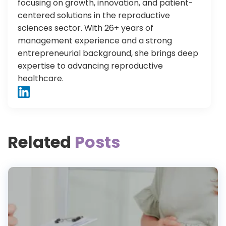
focusing on growth, innovation, and patient-
centered solutions in the reproductive
sciences sector. With 26+ years of
management experience and a strong
entrepreneurial background, she brings deep
expertise to advancing reproductive
healthcare.
Related
Posts