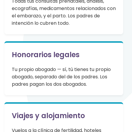
Todas tus consultas prenatales, análisis,
ecografías, medicamentos relacionados con
el embarazo, y el parto. Los padres de
intención lo cubren todo.
Honorarios legales
Tu propio abogado — sí, tú tienes tu propio
abogado, separado del de los padres. Los
padres pagan los dos abogados.
Viajes y alojamiento
Vuelos a la clínica de fertilidad, hoteles