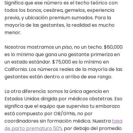
Significa que ese número es el techo teórico con
todos los bonos, cesárea, gemelos, experiencia
previa, y ubicación premium sumados. Para la
mayoría de las gestantes, la realidad es mucho
menor.
Nosotros mostramos un
piso
, no un techo. $60,000
es lo mínimo que gana una gestante primeriza en
un estado estándar. $75,000 es lo mínimo en
California. Los números reales de la mayoría de las
gestantes están dentro o arriba de ese rango.
La otra diferencia: somos la única agencia en
Estados Unidos dirigida por médicos obstetras. Eso
significa que el equipo que supervisa tu embarazo
está compuesto por OB/GYNs, no por
coordinadores sin formación médica. Nuestra
tasa
de parto prematuro 50%
por debajo del promedio