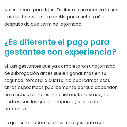
No es dinero para lujos. Es dinero que cambia lo que
puedes hacer por tu familia por muchos años
después de que termine la jornada.
¿Es diferente el pago para
gestantes con experiencia?
Sí. Las gestantes que ya completaron una jornada
de subrogación antes suelen ganar más en su
segunda, tercera, o cuarta. No publicamos esas
cifras específicas públicamente porque dependen
de muchos factores — tu historial, el estado, los
padres con los que te empareja, el tipo de
embarazo.
Lo que sí te podemos decir: una gestante con