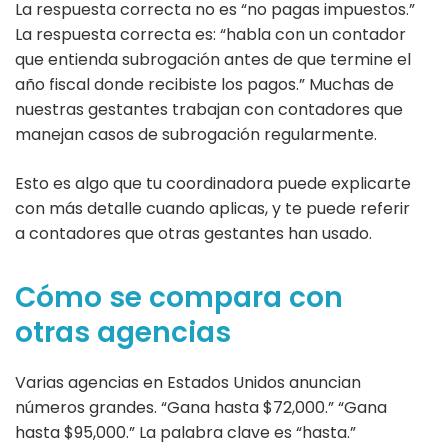
La respuesta correcta no es “no pagas impuestos.”
La respuesta correcta es: “habla con un contador
que entienda subrogación antes de que termine el
año fiscal donde recibiste los pagos.” Muchas de
nuestras gestantes trabajan con contadores que
manejan casos de subrogación regularmente.
Esto es algo que tu coordinadora puede explicarte
con más detalle cuando aplicas, y te puede referir
a contadores que otras gestantes han usado.
Cómo se compara con
otras agencias
Varias agencias en Estados Unidos anuncian
números grandes. “Gana hasta $72,000.” “Gana
hasta $95,000.” La palabra clave es “hasta.”