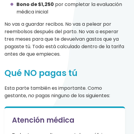
Bono de $1,250
por completar la evaluación
médica inicial
No vas a guardar recibos. No vas a pelear por
reembolsos después del parto. No vas a esperar
tres meses para que te devuelvan gastos que ya
pagaste tú. Todo está calculado dentro de la tarifa
antes de que empieces.
Qué NO pagas tú
Esta parte también es importante. Como
gestante,
no
pagas ninguno de los siguientes:
Atención médica