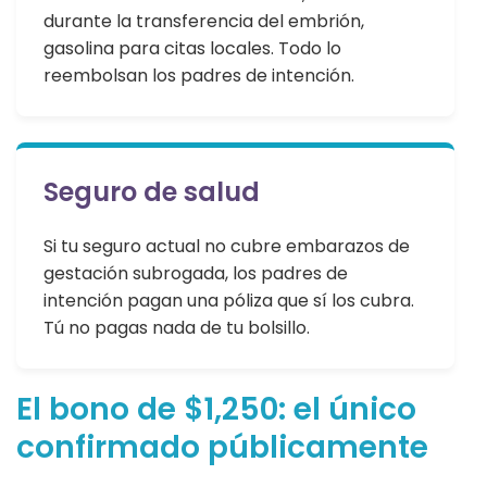
durante la transferencia del embrión,
gasolina para citas locales. Todo lo
reembolsan los padres de intención.
Seguro de salud
Si tu seguro actual no cubre embarazos de
gestación subrogada, los padres de
intención pagan una póliza que sí los cubra.
Tú no pagas nada de tu bolsillo.
El bono de $1,250: el único
confirmado públicamente