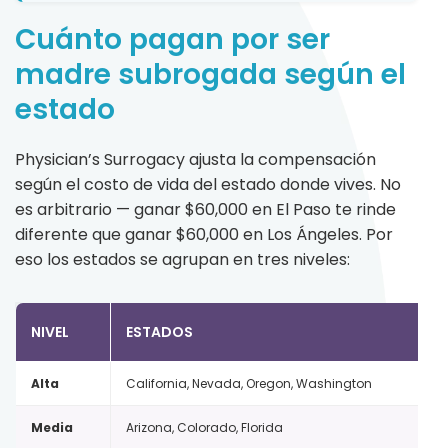
Cuánto pagan por ser
madre subrogada según el
estado
Physician’s Surrogacy ajusta la compensación
según el costo de vida del estado donde vives. No
es arbitrario — ganar $60,000 en El Paso te rinde
diferente que ganar $60,000 en Los Ángeles. Por
eso los estados se agrupan en tres niveles:
NIVEL
ESTADOS
Alta
California, Nevada, Oregon, Washington
Media
Arizona, Colorado, Florida