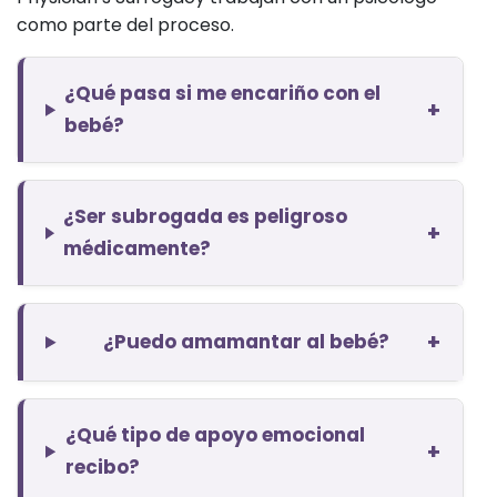
como parte del proceso.
¿Qué pasa si me encariño con el
+
bebé?
¿Ser subrogada es peligroso
+
médicamente?
+
¿Puedo amamantar al bebé?
¿Qué tipo de apoyo emocional
+
recibo?