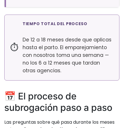
TIEMPO TOTAL DEL PROCESO
De 12 a 18 meses desde que aplicas
⏱
hasta el parto. El emparejamiento
con nosotros toma una semana —
no los 6 a 12 meses que tardan
otras agencias.
📅 El proceso de
subrogación paso a paso
Las preguntas sobre qué pasa durante los meses