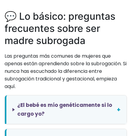
💬 Lo básico: preguntas
frecuentes sobre ser
madre subrogada
Las preguntas más comunes de mujeres que
apenas están aprendiendo sobre la subrogación. Si
nunca has escuchado la diferencia entre
subrogación tradicional y gestacional, empieza
aquí.
¿El bebé es mío genéticamente si lo
+
cargo yo?