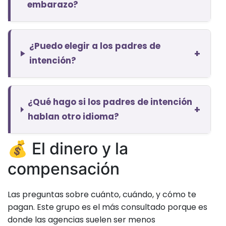
embarazo?
¿Puedo elegir a los padres de
+
intención?
¿Qué hago si los padres de intención
+
hablan otro idioma?
💰 El dinero y la
compensación
Las preguntas sobre cuánto, cuándo, y cómo te
pagan. Este grupo es el más consultado porque es
donde las agencias suelen ser menos