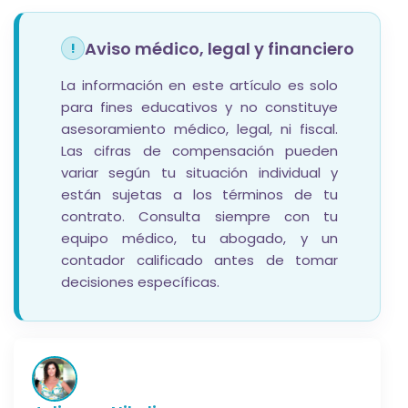
Aviso médico, legal y financiero
!
La información en este artículo es solo
para fines educativos y no constituye
asesoramiento médico, legal, ni fiscal.
Las cifras de compensación pueden
variar según tu situación individual y
están sujetas a los términos de tu
contrato. Consulta siempre con tu
equipo médico, tu abogado, y un
contador calificado antes de tomar
decisiones específicas.