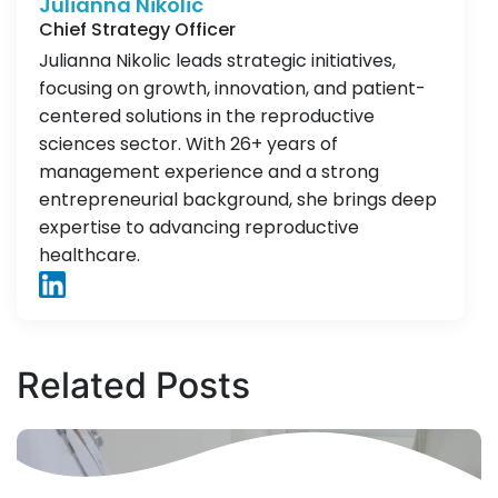
Julianna Nikolic
Chief Strategy Officer
Julianna Nikolic leads strategic initiatives,
focusing on growth, innovation, and patient-
centered solutions in the reproductive
sciences sector. With 26+ years of
management experience and a strong
entrepreneurial background, she brings deep
expertise to advancing reproductive
healthcare.
Related
Posts