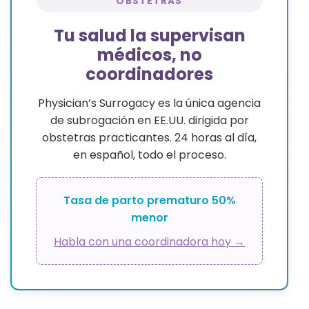
OBSTETRAS
Tu salud la supervisan
médicos, no
coordinadores
Physician’s Surrogacy es la única agencia
de subrogación en EE.UU. dirigida por
obstetras practicantes. 24 horas al día,
en español, todo el proceso.
Tasa de parto prematuro 50%
menor
Habla con una coordinadora hoy →