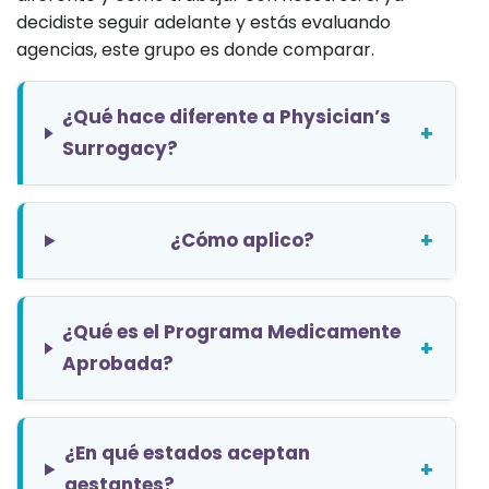
decidiste seguir adelante y estás evaluando
agencias, este grupo es donde comparar.
¿Qué hace diferente a Physician’s
+
Surrogacy?
+
¿Cómo aplico?
¿Qué es el Programa Medicamente
+
Aprobada?
¿En qué estados aceptan
+
gestantes?