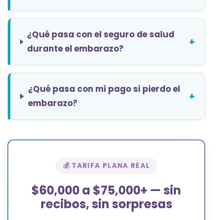
¿Qué pasa con el seguro de salud
+
durante el embarazo?
¿Qué pasa con mi pago si pierdo el
+
embarazo?
💰 TARIFA PLANA REAL
$60,000 a $75,000+ — sin
recibos, sin sorpresas