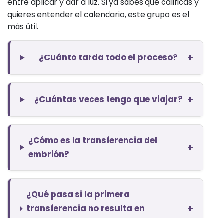
entre aplicar y dar a luz. Si ya sabes que calificas y
quieres entender el calendario, este grupo es el
más útil.
+
¿Cuánto tarda todo el proceso?
+
¿Cuántas veces tengo que viajar?
¿Cómo es la transferencia del
+
embrión?
¿Qué pasa si la primera
+
transferencia no resulta en