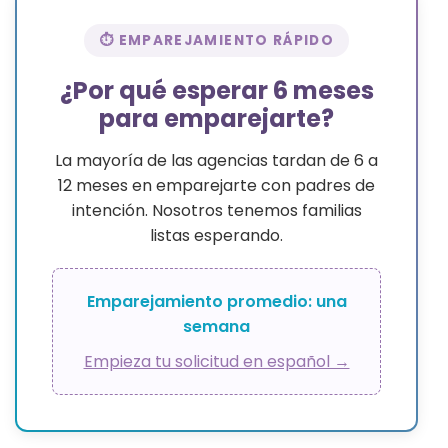
⏱ EMPAREJAMIENTO RÁPIDO
¿Por qué esperar 6 meses
para emparejarte?
La mayoría de las agencias tardan de 6 a
12 meses en emparejarte con padres de
intención. Nosotros tenemos familias
listas esperando.
Emparejamiento promedio: una
semana
Empieza tu solicitud en español →