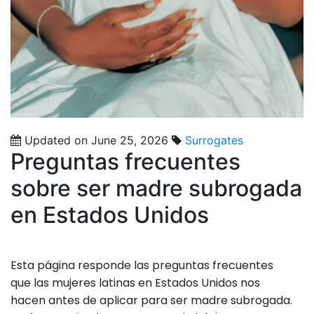
Updated on June 25, 2026
Surrogates
Preguntas frecuentes
sobre ser madre subrogada
en Estados Unidos
Esta página responde las preguntas frecuentes
que las mujeres latinas en Estados Unidos nos
hacen antes de aplicar para ser madre subrogada.