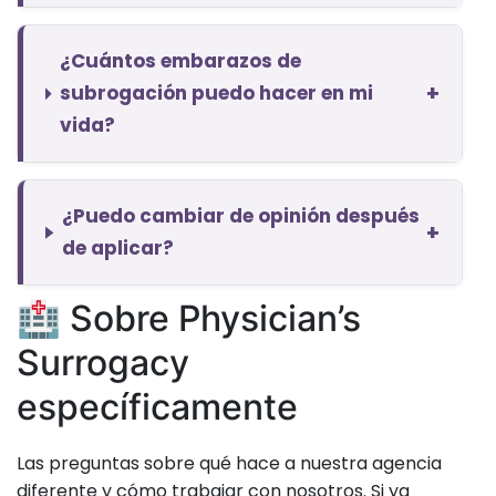
¿Cuántos embarazos de
+
subrogación puedo hacer en mi
vida?
¿Puedo cambiar de opinión después
+
de aplicar?
🏥 Sobre Physician’s
Surrogacy
específicamente
Las preguntas sobre qué hace a nuestra agencia
diferente y cómo trabajar con nosotros. Si ya