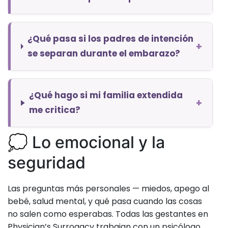
¿Qué pasa si los padres de intención
+
se separan durante el embarazo?
¿Qué hago si mi familia extendida
+
me critica?
💭 Lo emocional y la
seguridad
Las preguntas más personales — miedos, apego al
bebé, salud mental, y qué pasa cuando las cosas
no salen como esperabas. Todas las gestantes en
Physician’s Surrogacy trabajan con un psicólogo