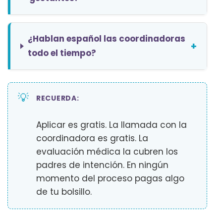
¿Hablan español las coordinadoras
+
todo el tiempo?
💡
RECUERDA:
Aplicar es gratis. La llamada con la
coordinadora es gratis. La
evaluación médica la cubren los
padres de intención. En ningún
momento del proceso pagas algo
de tu bolsillo.