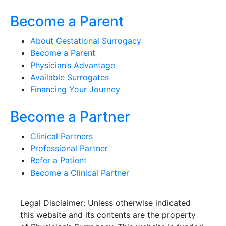
Become a Parent
About Gestational Surrogacy
Become a Parent
Physician’s Advantage
Available Surrogates
Financing Your Journey
Become a Partner
Clinical Partners
Professional Partner
Refer a Patient
Become a Clinical Partner
Legal Disclaimer: Unless otherwise indicated
this website and its contents are the property