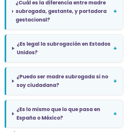
¿Cuál es la diferencia entre madre
+
subrogada, gestante, y portadora
gestacional?
¿Es legal la subrogación en Estados
+
Unidos?
¿Puedo ser madre subrogada si no
+
soy ciudadana?
¿Es lo mismo que lo que pasa en
+
España o México?