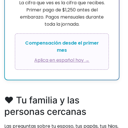
La cifra que ves es la cifra que recibes.
Primer pago de $1,250 antes del
embarazo. Pagos mensuales durante
toda la jornada.
Compensación desde el primer
mes
Aplica en español hoy →
❤️ Tu familia y las
personas cercanas
Las preguntas sobre tu esposo, tus papás, tus hijos,