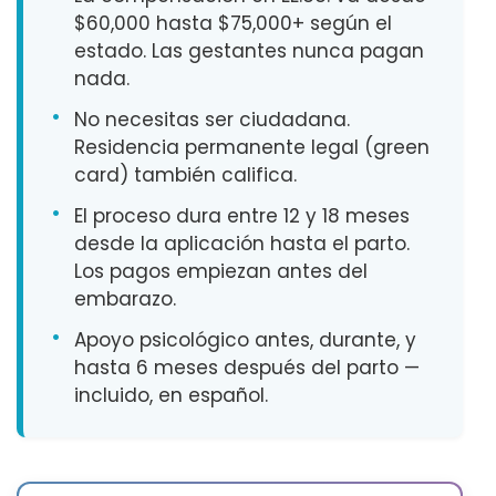
$60,000 hasta $75,000+ según el
estado. Las gestantes nunca pagan
nada.
•
No necesitas ser ciudadana.
Residencia permanente legal (green
card) también califica.
•
El proceso dura entre 12 y 18 meses
desde la aplicación hasta el parto.
Los pagos empiezan antes del
embarazo.
•
Apoyo psicológico antes, durante, y
hasta 6 meses después del parto —
incluido, en español.