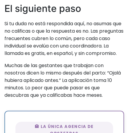
El siguiente paso
Si tu duda no está respondida aquí, no asumas que
no calificas o que la respuesta es no. Las preguntas
frecuentes cubren lo común, pero cada caso
individual se evalúa con una coordinadora. La
llamada es gratis, en español, y sin compromiso.
Muchas de las gestantes que trabajan con
nosotros dicen lo mismo después del parto: “Ojalá
hubiera aplicado antes.” La aplicación toma 10
minutos. Lo peor que puede pasar es que
descubras que ya calificabas hace meses.
🏥 LA ÚNICA AGENCIA DE