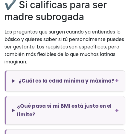
✔️ Si calificas para ser
madre subrogada
Las preguntas que surgen cuando ya entiendes lo
básico y quieres saber si tú personalmente puedes
ser gestante. Los requisitos son específicos, pero
también más flexibles de lo que muchas latinas
imaginan.
+
¿Cuál es la edad mínima y máxima?
¿Qué pasa si mi BMI está justo en el
+
límite?